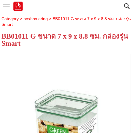
Category
>
boxbox oring
> BB01011 G ขนาด 7 x 9 x 8.8 ซม. กล่องรุ่น
Smart
BB01011 G ขนาด 7 x 9 x 8.8 ซม. กล่องรุ่น
Smart