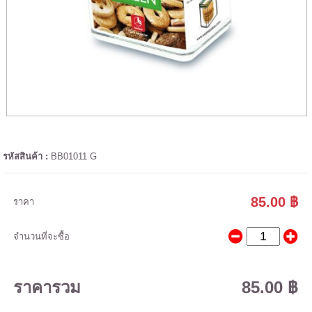
รหัสสินค้า :
BB01011 G
85.00 ฿
ราคา
จำนวนที่จะซื้อ
ราคารวม
85.00 ฿