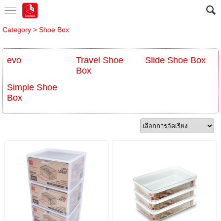
Category
>
Shoe Box
evo
Travel Shoe
Slide Shoe Box
Box
Simple Shoe
Box