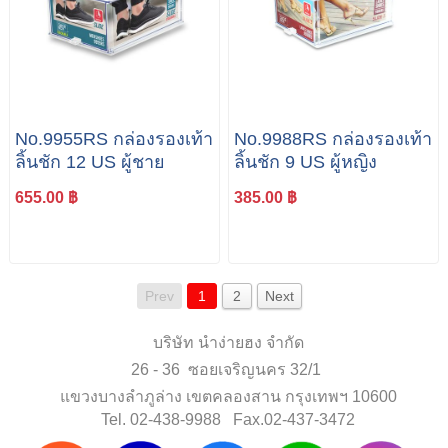
No.9955RS กล่องรองเท้า
No.9988RS กล่องรองเท้า
ลิ้นชัก 12 US ผู้ชาย
ลิ้นชัก 9 US ผู้หญิง
655.00 ฿
385.00 ฿
Prev
1
2
Next
บริษัท นำง่ายฮง จำกัด
26 - 36 ซอยเจริญนคร 32/1
แขวงบางลำภูล่าง เขตคลองสาน กรุงเทพฯ 10600
Tel. 02-438-9988 Fax.02-437-3472