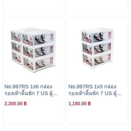
No.997RS 1x6 กล่อง
No.997RS 1x3 กล่อง
รองเท้าลิ้นชัก 7 US ผู้
รองเท้าลิ้นชัก 7 US ผู้
หญิง แพค 6 ใบ
หญิง แพค 3 ใบ
2,300.00 ฿
1,180.00 ฿