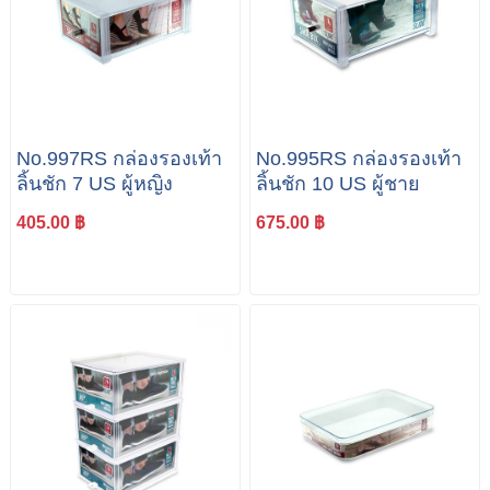
No.997RS กล่องรองเท้า
No.995RS กล่องรองเท้า
ลิ้นชัก 7 US ผู้หญิง
ลิ้นชัก 10 US ผู้ชาย
405.00 ฿
675.00 ฿