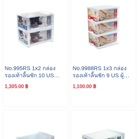
No.995RS 1x2 กล่อง
No.9988RS 1x3 กล่อง
รองเท้าลิ้นชัก 10 US
รองเท้าลิ้นชัก 9 US ผู้
ผู้ชาย แพค 2 ใบ
หญิง แพค 3 ใบ
1,305.00 ฿
1,100.00 ฿