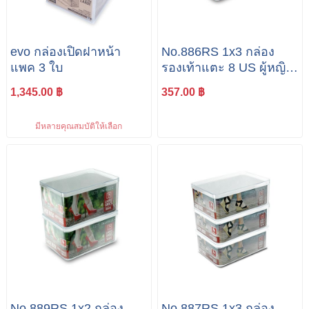
evo กล่องเปิดฝาหน้า
No.886RS 1x3 กล่อง
แพค 3 ใบ
รองเท้าแตะ 8 US ผู้หญิง
แพค 3 ใบ
1,345.00 ฿
357.00 ฿
มีหลายคุณสมบัติให้เลือก
No.889RS 1x2 กล่อง
No.887RS 1x3 กล่อง