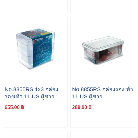
No.8855RS 1x3 กล่อง
No.8855RS กล่องรองเท้า
รองเท้า 11 US ผู้ชาย
11 US ผู้ชาย
แพค 3 ใบ
655.00 ฿
289.00 ฿