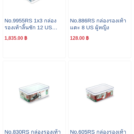
No.9955RS 1x3 กล่อง
No.886RS กล่องรองเท้า
รองเท้าลิ้นชัก 12 US
แตะ 8 US ผู้หญิง
ผู้ชาย แพค 3 ใบ
1,835.00 ฿
128.00 ฿
No.830RS กล่องรองเท้า
No.605RS กล่องรองเท้า