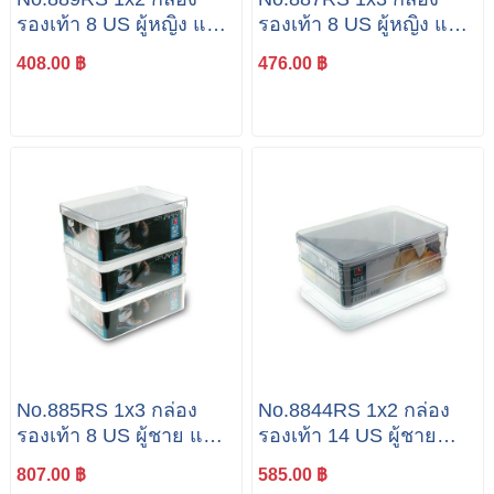
รองเท้า 8 US ผู้หญิง แพค
รองเท้า 8 US ผู้หญิง แพค
2 ใบ
3 ใบ
408.00 ฿
476.00 ฿
No.885RS 1x3 กล่อง
No.8844RS 1x2 กล่อง
รองเท้า 8 US ผู้ชาย แพค
รองเท้า 14 US ผู้ชาย
3 ใบ
แพค 2 ใบ
807.00 ฿
585.00 ฿