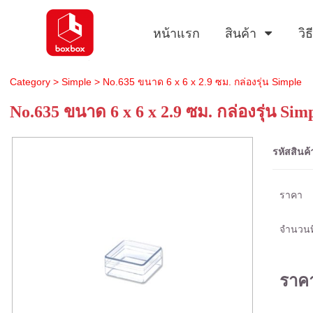
หน้าแรก
สินค้า
วิ
Category
>
Simple
> No.635 ขนาด 6 x 6 x 2.9 ซม. กล่องรุ่น Simple
No.635 ขนาด 6 x 6 x 2.9 ซม. กล่องรุ่น Sim
รหัสสินค้
ราคา
จำนวนที
ราค