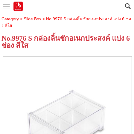
Category
>
Slide Box
> No.9976 S กล่องลิ้นชักอเนกประสงค์ แบ่ง 6 ช่อ
ง สีใส
No.9976 S กล่องลิ้นชักอเนกประสงค์ แบ่ง 6
ช่อง สีใส