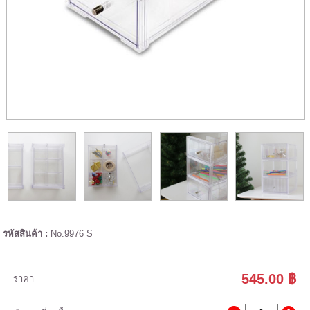
รหัสสินค้า :
No.9976 S
545.00 ฿
ราคา