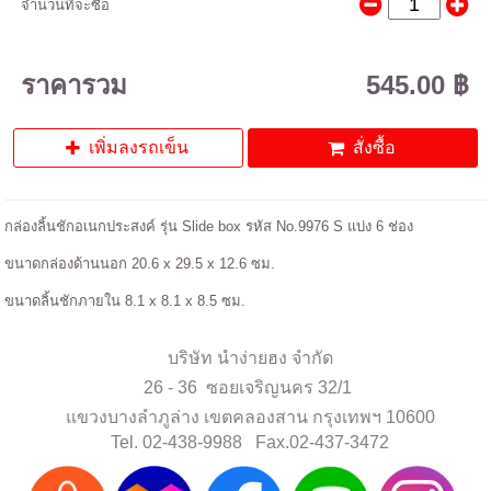
จำนวนที่จะซื้อ
ราคารวม
545.00 ฿
เพิ่มลงรถเข็น
สั่งซื้อ
กล่องลิ้นชักอเนกประสงค์ รุ่น Slide box รหัส No.9976 S แบ่ง 6 ช่อง
ขนาดกล่องด้านนอก 20.6 x 29.5 x 12.6 ซม.
ขนาดลิ้นชักภายใน 8.1 x 8.1 x 8.5 ซม.
บริษัท นำง่ายฮง จำกัด
26 - 36 ซอยเจริญนคร 32/1
แขวงบางลำภูล่าง เขตคลองสาน กรุงเทพฯ 10600
Tel. 02-438-9988 Fax.02-437-3472