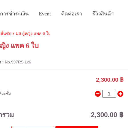
ธีการชำระเงิน
Event
ติดต่อเรา
รีวิวสินค้า
ิ้นชัก 7 US ผู้หญิง แพค 6 ใบ
หญิง แพค 6 ใบ
า :
No.997RS 1x6
2,300.00 ฿
่จะซื้อ
ารวม
2,300.00 ฿