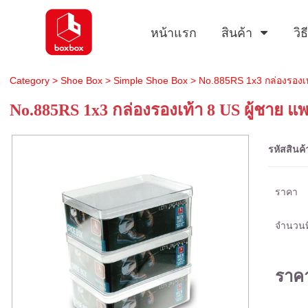
หน้าแรก
สินค้า
วิ
Category
>
Shoe Box
>
Simple Shoe Box
> No.885RS 1x3 กล่องรองเท
No.885RS 1x3 กล่องรองเท้า 8 US ผู้ชาย แ
รหัสสินค้
ราคา
จำนวนที
ราค