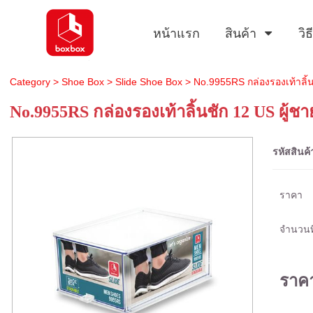
หน้าแรก
สินค้า
วิ
Category
>
Shoe Box
>
Slide Shoe Box
> No.9955RS กล่องรองเท้าลิ้น
No.9955RS กล่องรองเท้าลิ้นชัก 12 US ผู้ชา
รหัสสินค้
ราคา
จำนวนที
ราค